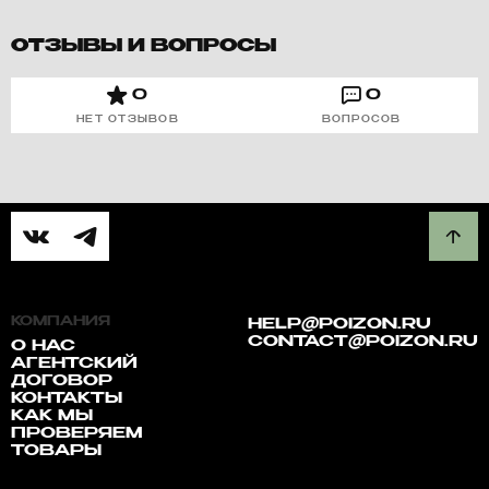
ОТЗЫВЫ И ВОПРОСЫ
0
0
НЕТ ОТЗЫВОВ
ВОПРОСОВ
КОМПАНИЯ
HELP@POIZON.RU
CONTACT@POIZON.RU
О НАС
АГЕНТСКИЙ
ДОГОВОР
КОНТАКТЫ
КАК МЫ
ПРОВЕРЯЕМ
ТОВАРЫ