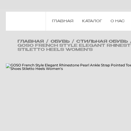
ГЛАВНАЯ
КАТАЛОГ
О НАС
ГЛАВНАЯ
/
ОБУВЬ
/
СТИЛЬНАЯ ОБУВЬ
GOSO FRENCH STYLE ELEGANT RHINEST
STILETTO HEELS WOMEN'S