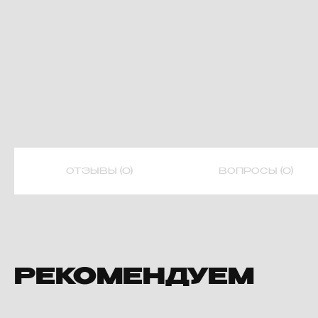
ОТЗЫВЫ (0)
ВОПРОСЫ (0)
РЕКОМЕНДУЕМ