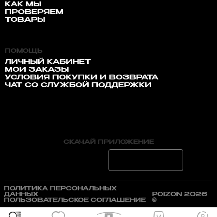
КАК МЫ
ПРОВЕРЯЕМ
ТОВАРЫ
ПОМОЩЬ
ЛИЧНЫЙ КАБИНЕТ
МОИ ЗАКАЗЫ
УСЛОВИЯ ПОКУПКИ И ВОЗВРАТА
ЧАТ СО СЛУЖБОЙ ПОДДЕРЖКИ
СКАЧАЙ ПРИЛОЖЕНИЕ
ПОЛИТИКА ПЕРСОНАЛЬНЫХ
ДАННЫХ
POIZON 2026
ПОЛЬЗОВАТЕЛЬСКОЕ СОГЛАШЕНИЕ
©