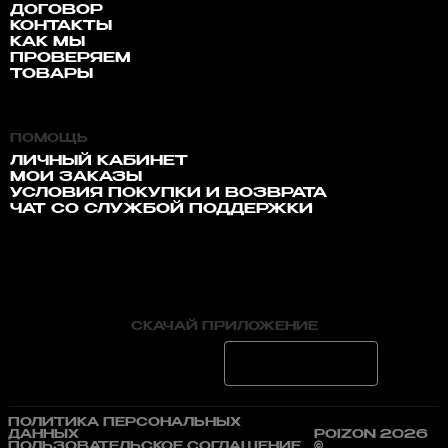
ДОГОВОР
КОНТАКТЫ
КАК МЫ
ПРОВЕРЯЕМ
ТОВАРЫ
ПОМОЩЬ
ЛИЧНЫЙ КАБИНЕТ
МОИ ЗАКАЗЫ
УСЛОВИЯ ПОКУПКИ И ВОЗВРАТА
ЧАТ СО СЛУЖБОЙ ПОДДЕРЖКИ
СКАЧАЙ ПРИЛОЖЕНИЕ
ПОЛИТИКА ПЕРСОНАЛЬНЫХ
ДАННЫХ
POIZON 2026
ПОЛЬЗОВАТЕЛЬСКОЕ СОГЛАШЕНИЕ
©