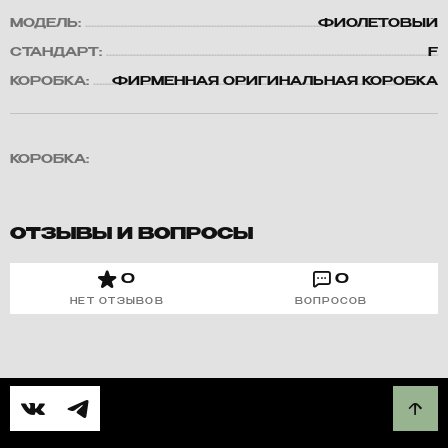
МОДЕЛЬ:
ФИОЛЕТОВЫЙ
СТАНДАРТ:
F
КОРОБКА:
ФИРМЕННАЯ ОРИГИНАЛЬНАЯ КОРОБКА
КОРОБКА:
ОТЗЫВЫ И ВОПРОСЫ
0
0
НЕТ ОТЗЫВОВ
ВОПРОСОВ