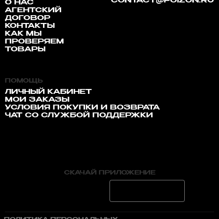
CONTACT@POIZON.RU
О НАС
АГЕНТСКИЙ
ДОГОВОР
КОНТАКТЫ
КАК МЫ
ПРОВЕРЯЕМ
ТОВАРЫ
ПОМОЩЬ
ЛИЧНЫЙ КАБИНЕТ
МОИ ЗАКАЗЫ
УСЛОВИЯ ПОКУПКИ И ВОЗВРАТА
ЧАТ СО СЛУЖБОЙ ПОДДЕРЖКИ
СКАЧАЙ ПРИЛОЖЕНИЕ