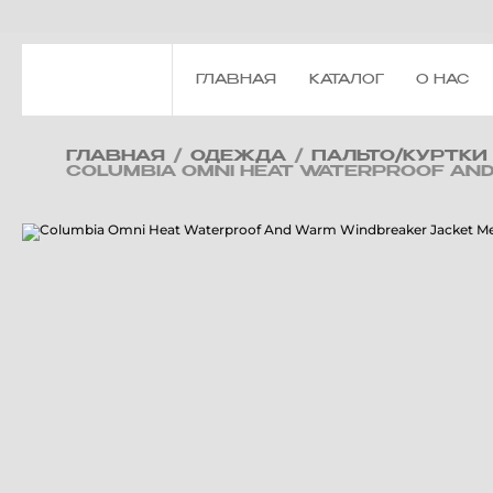
ГЛАВНАЯ
КАТАЛОГ
О НАС
ГЛАВНАЯ
/
ОДЕЖДА
/
ПАЛЬТО/КУРТКИ
COLUMBIA OMNI HEAT WATERPROOF AN