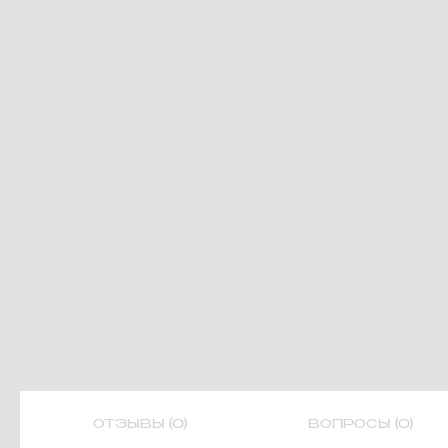
ОТЗЫВЫ (0)
ВОПРОСЫ (0)