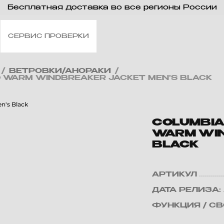
Бесплатная доставка во все регионы России
СЕРВИС ПРОВЕРКИ
/
ВЕТРОВКИ/АНОРАКИ
/
D WARM WINDBREAKER JACKET MEN'S BLACK
COLUMBIA
WARM WIN
BLACK
АРТИКУЛ
ДАТА РЕЛИЗА:
ФУНКЦИЯ / С