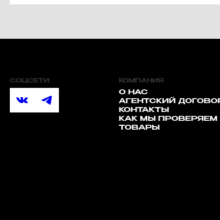
СОЦСЕТИ
КОМПАНИЯ
О НАС
АГЕНТСКИЙ ДОГОВО
КОНТАКТЫ
КАК МЫ ПРОВЕРЯЕМ
ТОВАРЫ