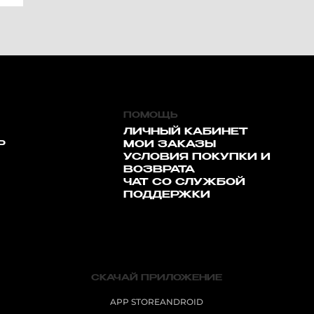
ПОМОЩЬ
ЛИЧНЫЙ КАБИНЕТ
Р
МОИ ЗАКАЗЫ
УСЛОВИЯ ПОКУПКИ И
ВОЗВРАТА
ЧАТ СО СЛУЖБОЙ
ПОДДЕРЖКИ
СКАЧАЙ ПРИЛОЖЕНИЕ
APP STORE
ANDROID