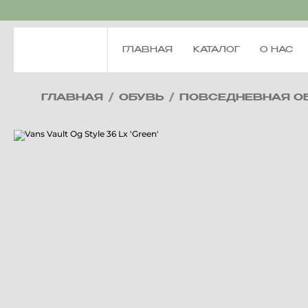
ГЛАВНАЯ
КАТАЛОГ
О НАС
ГЛАВНАЯ
/
ОБУВЬ
/
ПОВСЕДНЕВНАЯ О