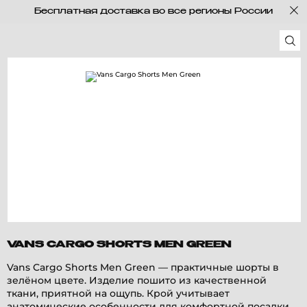
Бесплатная доставка во все регионы России
VANS CARGO SHORTS MEN GREEN
Vans Cargo Shorts Men Green — практичные шорты в
зелёном цвете. Изделие пошито из качественной
ткани, приятной на ощупь. Крой учитывает
анатомические особенности для комфортной посадки.