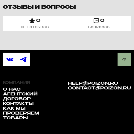
ОТЗЫВЫ И ВОПРОСЫ
0
0
НЕТ ОТЗЫВОВ
ВОПРОСОВ
КОМПАНИЯ
HELP@POIZON.RU
CONTACT@POIZON.RU
О НАС
АГЕНТСКИЙ
ДОГОВОР
КОНТАКТЫ
КАК МЫ
ПРОВЕРЯЕМ
ТОВАРЫ