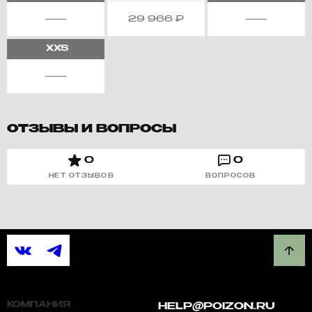
29 966
₽
XXS
ОТЗЫВЫ И ВОПРОСЫ
0
0
НЕТ ОТЗЫВОВ
ВОПРОСОВ
КОМПАНИЯ
HELP@POIZON.RU