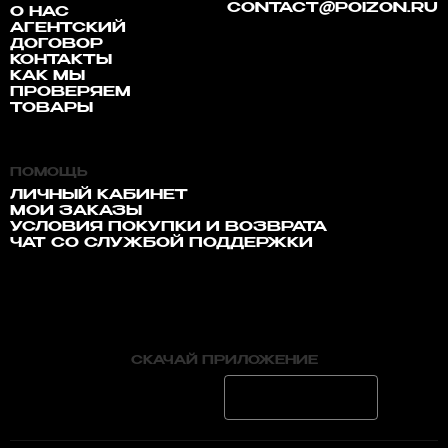
CONTACT@POIZON.RU
О НАС
АГЕНТСКИЙ
ДОГОВОР
КОНТАКТЫ
КАК МЫ
ПРОВЕРЯЕМ
ТОВАРЫ
ПОМОЩЬ
ЛИЧНЫЙ КАБИНЕТ
МОИ ЗАКАЗЫ
УСЛОВИЯ ПОКУПКИ И ВОЗВРАТА
ЧАТ СО СЛУЖБОЙ ПОДДЕРЖКИ
СКАЧАЙ ПРИЛОЖЕНИЕ