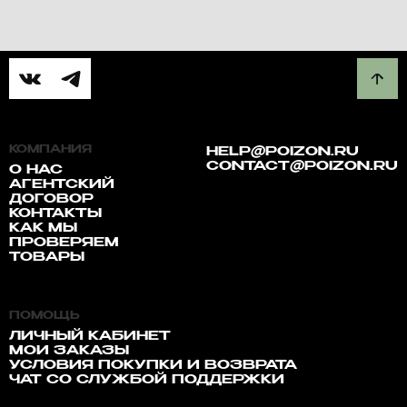
КОМПАНИЯ
HELP@POIZON.RU
CONTACT@POIZON.RU
О НАС
АГЕНТСКИЙ
ДОГОВОР
КОНТАКТЫ
КАК МЫ
ПРОВЕРЯЕМ
ТОВАРЫ
ПОМОЩЬ
ЛИЧНЫЙ КАБИНЕТ
МОИ ЗАКАЗЫ
УСЛОВИЯ ПОКУПКИ И ВОЗВРАТА
ЧАТ СО СЛУЖБОЙ ПОДДЕРЖКИ