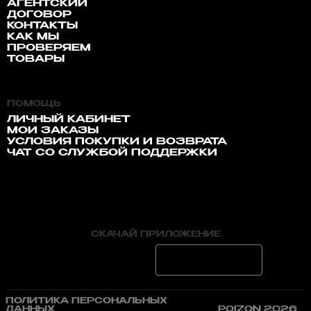
АГЕНТСКИЙ
ДОГОВОР
КОНТАКТЫ
КАК МЫ
ПРОВЕРЯЕМ
ТОВАРЫ
ПОМОЩЬ
ЛИЧНЫЙ КАБИНЕТ
МОИ ЗАКАЗЫ
УСЛОВИЯ ПОКУПКИ И ВОЗВРАТА
ЧАТ СО СЛУЖБОЙ ПОДДЕРЖКИ
СКАЧАЙ ПРИЛОЖЕНИЕ
ПОЛИТИКА ПЕРСОНАЛЬНЫХ
ДАННЫХ
POIZON 2026