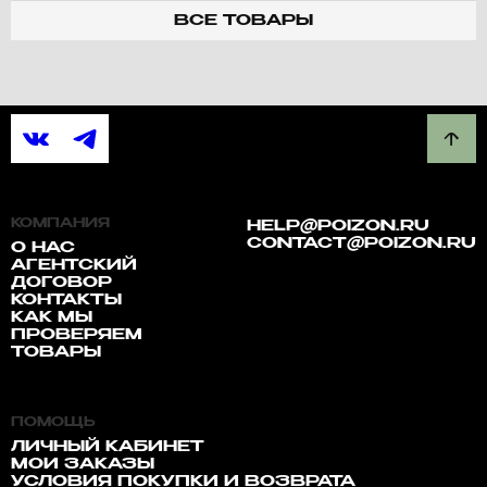
ВСЕ ТОВАРЫ
КОМПАНИЯ
HELP@POIZON.RU
CONTACT@POIZON.RU
О НАС
АГЕНТСКИЙ
ДОГОВОР
КОНТАКТЫ
КАК МЫ
ПРОВЕРЯЕМ
ТОВАРЫ
ПОМОЩЬ
ЛИЧНЫЙ КАБИНЕТ
МОИ ЗАКАЗЫ
УСЛОВИЯ ПОКУПКИ И ВОЗВРАТА