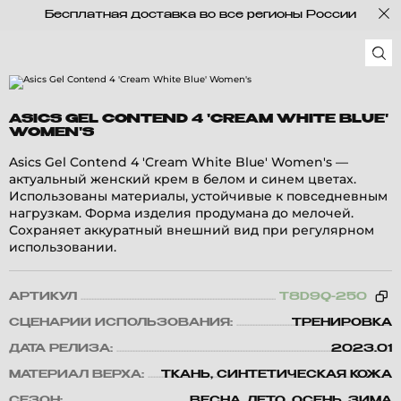
Бесплатная доставка во все регионы России
ASICS GEL CONTEND 4 'CREAM WHITE BLUE'
WOMEN'S
Asics Gel Contend 4 'Cream White Blue' Women's —
актуальный женский крем в белом и синем цветах.
Использованы материалы, устойчивые к повседневным
нагрузкам. Форма изделия продумана до мелочей.
Сохраняет аккуратный внешний вид при регулярном
использовании.
АРТИКУЛ
T8D9Q-250
СЦЕНАРИЙ ИСПОЛЬЗОВАНИЯ:
ТРЕНИРОВКА
ДАТА РЕЛИЗА:
2023.01
МАТЕРИАЛ ВЕРХА:
ТКАНЬ, СИНТЕТИЧЕСКАЯ КОЖА