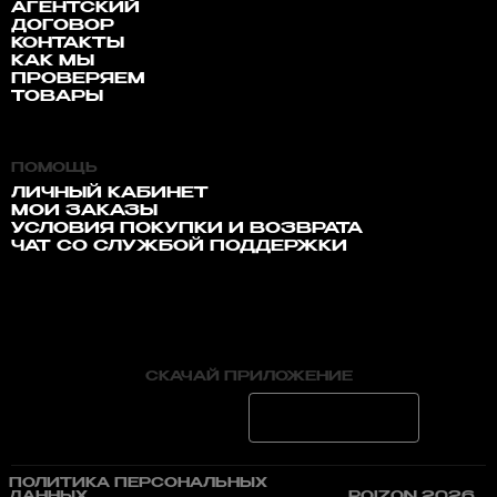
АГЕНТСКИЙ
ДОГОВОР
КОНТАКТЫ
КАК МЫ
ПРОВЕРЯЕМ
ТОВАРЫ
ПОМОЩЬ
ЛИЧНЫЙ КАБИНЕТ
МОИ ЗАКАЗЫ
УСЛОВИЯ ПОКУПКИ И ВОЗВРАТА
ЧАТ СО СЛУЖБОЙ ПОДДЕРЖКИ
СКАЧАЙ ПРИЛОЖЕНИЕ
ПОЛИТИКА ПЕРСОНАЛЬНЫХ