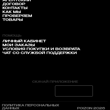
АГЕНТСКИЙ
ДОГОВОР
КОНТАКТЫ
КАК МЫ
ПРОВЕРЯЕМ
ТОВАРЫ
ПОМОЩЬ
ЛИЧНЫЙ КАБИНЕТ
МОИ ЗАКАЗЫ
УСЛОВИЯ ПОКУПКИ И ВОЗВРАТА
ЧАТ СО СЛУЖБОЙ ПОДДЕРЖКИ
СКАЧАЙ ПРИЛОЖЕНИЕ
ПОЛИТИКА ПЕРСОНАЛЬНЫХ
ДАННЫХ
POIZON 2026