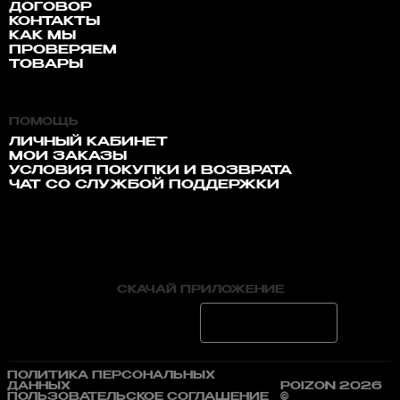
ДОГОВОР
КОНТАКТЫ
КАК МЫ
ПРОВЕРЯЕМ
ТОВАРЫ
ПОМОЩЬ
ЛИЧНЫЙ КАБИНЕТ
МОИ ЗАКАЗЫ
УСЛОВИЯ ПОКУПКИ И ВОЗВРАТА
ЧАТ СО СЛУЖБОЙ ПОДДЕРЖКИ
СКАЧАЙ ПРИЛОЖЕНИЕ
ПОЛИТИКА ПЕРСОНАЛЬНЫХ
ДАННЫХ
POIZON 2026
ПОЛЬЗОВАТЕЛЬСКОЕ СОГЛАШЕНИЕ
©