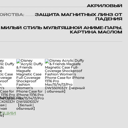
АКРИЛОВЫЙ
ВОЙСТВА:
ЗАЩИТА МАГНИТНЫХ ЛИНЗ ОТ
ПАДЕНИЯ
МИЛЫЙ СТИЛЬ МУЛЬТЯШНОЙ АНИМЕ-ПАРЫ,
КАРТИНА МАСЛОМ
МОДЕЛЬ:
ОПЦИИ