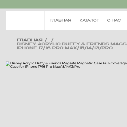
ГЛАВНАЯ
КАТАЛОГ
О НАС
ГЛАВНАЯ
/
/
DISNEY ACRYLIC DUFFY & FRIENDS MA
IPHONE 17/16 PRO MAX/15/14/13/PRO