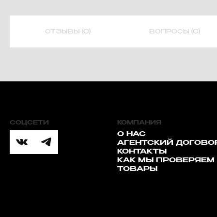
ОТЗЫВЫ (0)
ВОПРОСЫ (0)
СОЦСЕТИ
КОМПАНИЯ
О НАС
АГЕНТСКИЙ ДОГОВО
КОНТАКТЫ
КАК МЫ ПРОВЕРЯЕМ
ТОВАРЫ