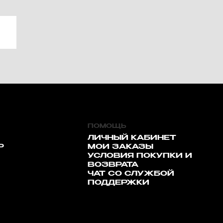
ПОМОЩЬ
ЛИЧНЫЙ КАБИНЕТ
Р
МОИ ЗАКАЗЫ
УСЛОВИЯ ПОКУПКИ И
ВОЗВРАТА
ЧАТ СО СЛУЖБОЙ
ПОДДЕРЖКИ