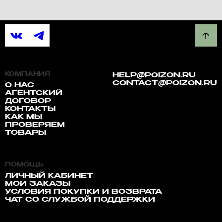
КОМПАНИЯ
HELP@POIZON.RU
CONTACT@POIZON.RU
О НАС
АГЕНТСКИЙ
ДОГОВОР
КОНТАКТЫ
КАК МЫ
ПРОВЕРЯЕМ
ТОВАРЫ
ПОМОЩЬ
ЛИЧНЫЙ КАБИНЕТ
МОИ ЗАКАЗЫ
УСЛОВИЯ ПОКУПКИ И ВОЗВРАТА
ЧАТ СО СЛУЖБОЙ ПОДДЕРЖКИ