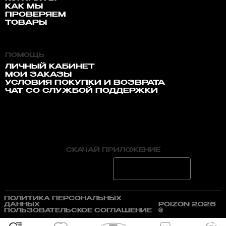
КАК МЫ
ПРОВЕРЯЕМ
ТОВАРЫ
ПОМОЩЬ
ЛИЧНЫЙ КАБИНЕТ
МОИ ЗАКАЗЫ
УСЛОВИЯ ПОКУПКИ И ВОЗВРАТА
ЧАТ СО СЛУЖБОЙ ПОДДЕРЖКИ
СКАЧАЙ ПРИЛОЖЕНИЕ
ПОЛИТИКА ПЕРСОНАЛЬНЫХ
ДАННЫХ
POIZON 2026
ПОЛЬЗОВАТЕЛЬСКОЕ СОГЛАШЕНИЕ
©