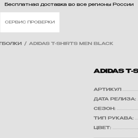
Бесплатная доставка во все регионы России
СЕРВИС ПРОВЕРКИ
ТБОЛКИ
/
ADIDAS T-SHIRTS MEN BLACK
ADIDAS T-
АРТИКУЛ
ДАТА РЕЛИЗА:
СЕЗОН:
ТИП РУКАВА:
ЦВЕТ: