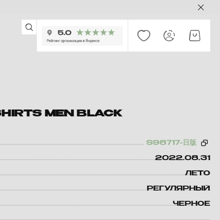
SHIRTS MEN BLACK
S98717-日版
2022.08.31
ЛЕТО
РЕГУЛЯРНЫЙ
ЧЕРНОЕ