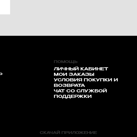
ПОМОЩЬ
ЛИЧНЫЙ КАБИНЕТ
Р
МОИ ЗАКАЗЫ
УСЛОВИЯ ПОКУПКИ И
ВОЗВРАТА
ЧАТ СО СЛУЖБОЙ
ПОДДЕРЖКИ
СКАЧАЙ ПРИЛОЖЕНИЕ