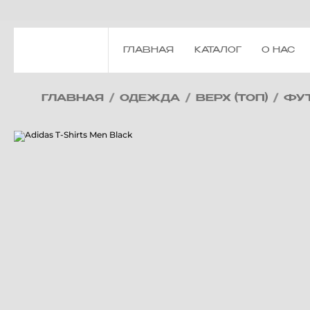
ГЛАВНАЯ
КАТАЛОГ
О НАС
ГЛАВНАЯ
/
ОДЕЖДА
/
ВЕРХ (ТОП)
/
ФУ