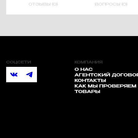
ОТЗЫВЫ (0)
ВОПРОСЫ (0)
СОЦСЕТИ
КОМПАНИЯ
О НАС
АГЕНТСКИЙ ДОГОВО
КОНТАКТЫ
КАК МЫ ПРОВЕРЯЕМ
ТОВАРЫ