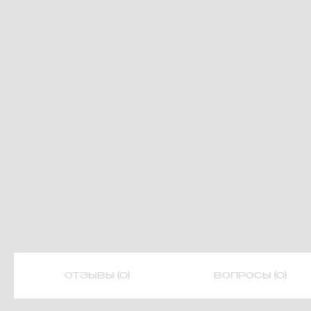
ОТЗЫВЫ (0)
ВОПРОСЫ (0)