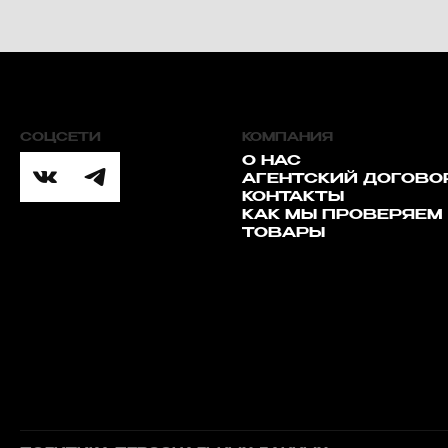
СОЦСЕТИ
КОМПАНИЯ
О НАС
АГЕНТСКИЙ ДОГОВО
КОНТАКТЫ
КАК МЫ ПРОВЕРЯЕМ
ТОВАРЫ