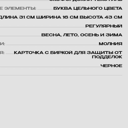
Е ЭЛЕМЕНТЫ:
БУКВА ЦЕЛЬНОГО ЦВЕТА
ДЛИНА 31 СМ ШИРИНА 16 СМ ВЫСОТА 43 СМ
РЕГУЛЯРНЫЙ
ВЕСНА, ЛЕТО, ОСЕНЬ И ЗИМА
И:
МОЛНИЯ
Я:
КАРТОЧКА С БИРКОЙ ДЛЯ ЗАЩИТЫ ОТ
ПОДДЕЛОК
ЧЕРНОЕ