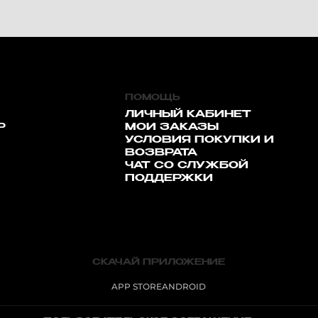
ПОМОЩЬ
ЛИЧНЫЙ КАБИНЕТ
Р
МОИ ЗАКАЗЫ
УСЛОВИЯ ПОКУПКИ И
ВОЗВРАТА
ЧАТ СО СЛУЖБОЙ
ПОДДЕРЖКИ
СКАЧАЙ ПРИЛОЖЕНИЕ
APP STORE
ANDROID