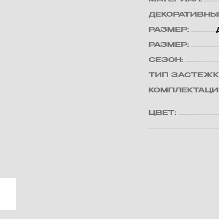
ДЕКОРАТИВНЫ
РАЗМЕР:
РАЗМЕР:
СЕЗОН:
ТИП ЗАСТЕЖК
КОМПЛЕКТАЦИ
ЦВЕТ: