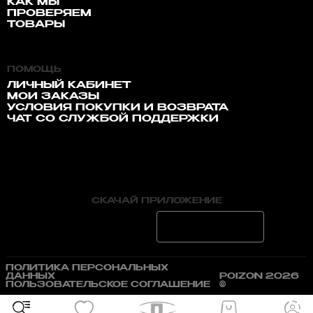
КАК МЫ
ПРОВЕРЯЕМ
ТОВАРЫ
ПОМОЩЬ
ЛИЧНЫЙ КАБИНЕТ
МОИ ЗАКАЗЫ
УСЛОВИЯ ПОКУПКИ И ВОЗВРАТА
ЧАТ СО СЛУЖБОЙ ПОДДЕРЖКИ
СКАЧАЙ ПРИЛОЖЕНИЕ
ПОЛИТИКА ПЕРСОНАЛЬНЫХ
ДАННЫХ
POIZON 2026
ПОЛЬЗОВАТЕЛЬСКОЕ СОГЛАШЕНИЕ
©