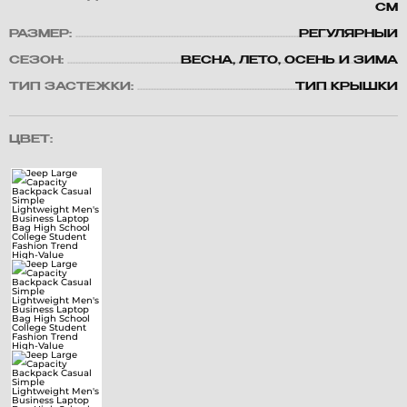
СМ
РАЗМЕР:
РЕГУЛЯРНЫЙ
СЕЗОН:
ВЕСНА, ЛЕТО, ОСЕНЬ И ЗИМА
ТИП ЗАСТЕЖКИ:
ТИП КРЫШКИ
ЦВЕТ: