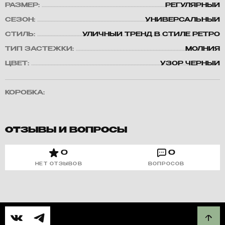
РАЗМЕР:
РЕГУЛЯРНЫЙ
СЕЗОН:
УНИВЕРСАЛЬНЫЙ
СТИЛЬ:
УЛИЧНЫЙ ТРЕНД В СТИЛЕ РЕТРО
ТИП ЗАСТЕЖКИ:
МОЛНИЯ
ЦВЕТ:
УЗОР ЧЕРНЫЙ
КОРОБКА:
ОТЗЫВЫ И ВОПРОСЫ
0
0
НЕТ ОТЗЫВОВ
ВОПРОСОВ