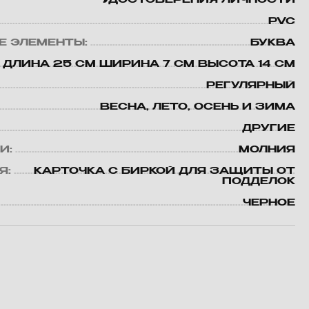
УДОСТОВЕРЕНИЯ ЛИЧНОСТИ
PVC
Е ЭЛЕМЕНТЫ:
БУКВА
ДЛИНА 25 СМ ШИРИНА 7 СМ ВЫСОТА 14 СМ
РЕГУЛЯРНЫЙ
ВЕСНА, ЛЕТО, ОСЕНЬ И ЗИМА
ДРУГИЕ
И:
МОЛНИЯ
Я:
КАРТОЧКА С БИРКОЙ ДЛЯ ЗАЩИТЫ ОТ
ПОДДЕЛОК
ЧЕРНОЕ