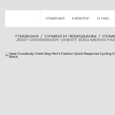
ГЛАВНАЯ
КАТАЛОГ
О НАС
ГЛАВНАЯ
/
СУМКИ И ЧЕМОДАНЫ
/
СУМ
JEEP CROSSBODY CHEST BAG MEN'S FAS