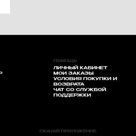
ПОМОЩЬ
ЛИЧНЫЙ КАБИНЕТ
Р
МОИ ЗАКАЗЫ
УСЛОВИЯ ПОКУПКИ И
ВОЗВРАТА
ЧАТ СО СЛУЖБОЙ
ПОДДЕРЖКИ
СКАЧАЙ ПРИЛОЖЕНИЕ