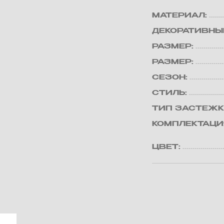
МАТЕРИАЛ:
ДЕКОРАТИВНЫ
РАЗМЕР:
РАЗМЕР:
СЕЗОН:
СТИЛЬ:
ТИП ЗАСТЕЖК
КОМПЛЕКТАЦИ
ЦВЕТ: