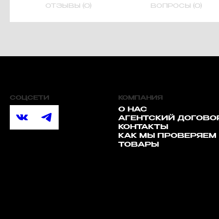
ОТЗЫВЫ (0)
ВОПРОСЫ (0)
СОЦСЕТИ
КОМПАНИЯ
О НАС
АГЕНТСКИЙ ДОГОВО
КОНТАКТЫ
КАК МЫ ПРОВЕРЯЕМ
ТОВАРЫ