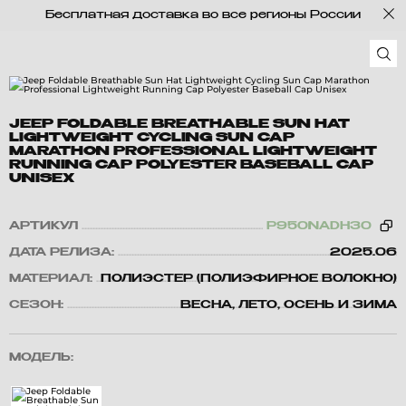
Бесплатная доставка во все регионы России
JEEP FOLDABLE BREATHABLE SUN HAT
LIGHTWEIGHT CYCLING SUN CAP
MARATHON PROFESSIONAL LIGHTWEIGHT
RUNNING CAP POLYESTER BASEBALL CAP
UNISEX
АРТИКУЛ
P950NADH30
ДАТА РЕЛИЗА:
2025.06
МАТЕРИАЛ:
ПОЛИЭСТЕР (ПОЛИЭФИРНОЕ ВОЛОКНО)
СЕЗОН:
ВЕСНА, ЛЕТО, ОСЕНЬ И ЗИМА
МОДЕЛЬ: