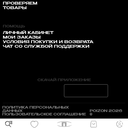
ПРОВЕРЯЕМ
ТОВАРЫ
ПОМОЩЬ
ЛИЧНЫЙ КАБИНЕТ
МОИ ЗАКАЗЫ
УСЛОВИЯ ПОКУПКИ И ВОЗВРАТА
ЧАТ СО СЛУЖБОЙ ПОДДЕРЖКИ
СКАЧАЙ ПРИЛОЖЕНИЕ
ПОЛИТИКА ПЕРСОНАЛЬНЫХ
ДАННЫХ
POIZON 2026
ПОЛЬЗОВАТЕЛЬСКОЕ СОГЛАШЕНИЕ
©