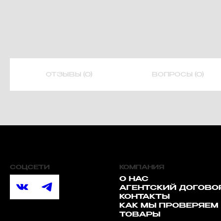
ОТЗЫВЫ (0)
ВОПРОСЫ (0)
СОЦСЕТИ
КОМПАНИЯ
О НАС
АГЕНТСКИЙ ДОГОВО
КОНТАКТЫ
КАК МЫ ПРОВЕРЯЕМ
ТОВАРЫ