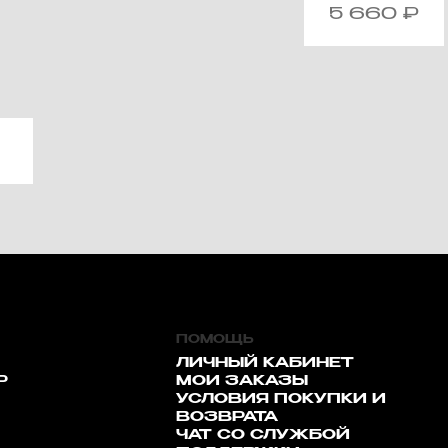
5 660
₽
ПОМОЩЬ
ЛИЧНЫЙ КАБИНЕТ
Р
МОИ ЗАКАЗЫ
УСЛОВИЯ ПОКУПКИ И
ВОЗВРАТА
ЧАТ СО СЛУЖБОЙ