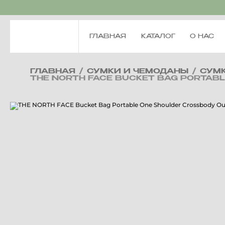
ГЛАВНАЯ
КАТАЛОГ
О НАС
ГЛАВНАЯ
/
СУМКИ И ЧЕМОДАНЫ
/
СУМ
THE NORTH FACE BUCKET BAG PORTABL