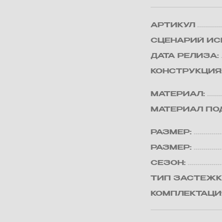
АРТИКУЛ
СЦЕНАРИЙ ИС
ДАТА РЕЛИЗА:
КОНСТРУКЦИЯ
МАТЕРИАЛ:
МАТЕРИАЛ ПО
РАЗМЕР:
РАЗМЕР:
СЕЗОН:
ТИП ЗАСТЕЖК
КОМПЛЕКТАЦИ