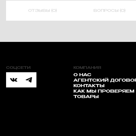
ОТЗЫВЫ (0)
ВОПРОСЫ (0)
СОЦСЕТИ
КОМПАНИЯ
О НАС
АГЕНТСКИЙ ДОГОВО
КОНТАКТЫ
КАК МЫ ПРОВЕРЯЕМ
ТОВАРЫ