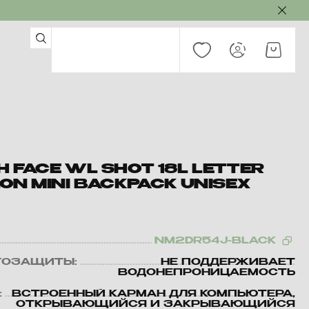
 FACE WL SHOT 18L LETTER
ON MINI BACKPACK UNISEX
NM2DR54J-BLACK
ГОЗАЩИТЫ:
НЕ ПОДДЕРЖИВАЕТ
ВОДОНЕПРОНИЦАЕМОСТЬ
:
ВСТРОЕННЫЙ КАРМАН ДЛЯ КОМПЬЮТЕРА,
ОТКРЫВАЮЩИЙСЯ И ЗАКРЫВАЮЩИЙСЯ