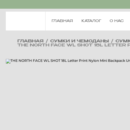
ГЛАВНАЯ
КАТАЛОГ
О НАС
ГЛАВНАЯ
/
СУМКИ И ЧЕМОДАНЫ
/
СУМ
THE NORTH FACE WL SHOT 18L LETTER 