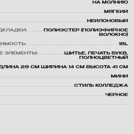
НА МОЛНИЮ
МЯГКИЙ
НЕЙЛОНОВЫЙ
ДКЛАДКИ:
ПОЛИЭСТЕР (ПОЛИЭФИРНОЕ
ВОЛОКНО)
ИМОСТЬ:
18L
Е ЭЛЕМЕНТЫ:
ШИТЬЕ, ПЕЧАТЬ БУКВ,
ПОЛНОЦВЕТНЫЙ
ДЛИНА 29 СМ ШИРИНА 14 СМ ВЫСОТА 41 СМ
МИНИ
СТИЛЬ КОЛЛЕДЖА
ЧЕРНОЕ