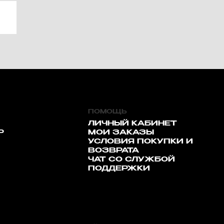
ПОМОЩЬ
ЛИЧНЫЙ КАБИНЕТ
Р
МОИ ЗАКАЗЫ
УСЛОВИЯ ПОКУПКИ И
ВОЗВРАТА
ЧАТ СО СЛУЖБОЙ
ПОДДЕРЖКИ