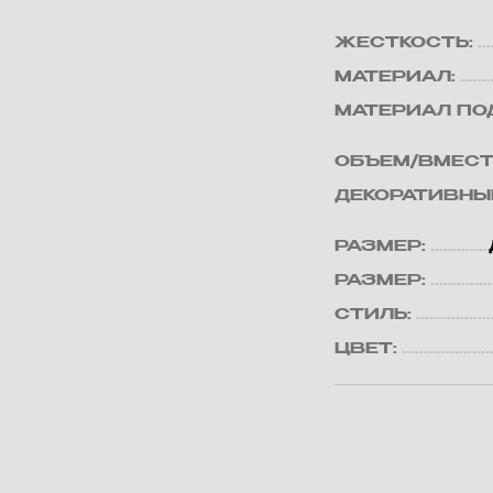
ЖЕСТКОСТЬ:
МАТЕРИАЛ:
МАТЕРИАЛ ПО
ОБЪЕМ/ВМЕСТ
ДЕКОРАТИВНЫ
РАЗМЕР:
РАЗМЕР:
СТИЛЬ:
ЦВЕТ: