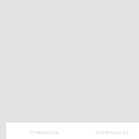
ОТЗЫВЫ (0)
ВОПРОСЫ (0)