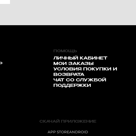
ПОМОЩЬ
ЛИЧНЫЙ КАБИНЕТ
Р
МОИ ЗАКАЗЫ
УСЛОВИЯ ПОКУПКИ И
ВОЗВРАТА
ЧАТ СО СЛУЖБОЙ
ПОДДЕРЖКИ
СКАЧАЙ ПРИЛОЖЕНИЕ
APP STORE
ANDROID