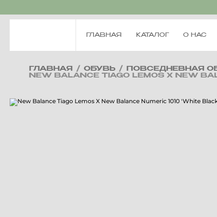
ГЛАВНАЯ
КАТАЛОГ
О НАС
ГЛАВНАЯ
/
ОБУВЬ
/
ПОВСЕДНЕВНАЯ О
NEW BALANCE TIAGO LEMOS X NEW BALA