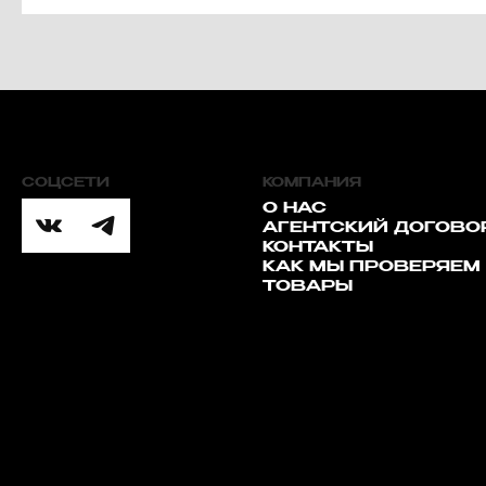
СОЦСЕТИ
КОМПАНИЯ
О НАС
АГЕНТСКИЙ ДОГОВО
КОНТАКТЫ
КАК МЫ ПРОВЕРЯЕМ
ТОВАРЫ