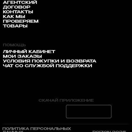
АГЕНТСКИЙ
ДОГОВОР
КОНТАКТЫ
КАК МЫ
ПРОВЕРЯЕМ
ТОВАРЫ
ПОМОЩЬ
ЛИЧНЫЙ КАБИНЕТ
МОИ ЗАКАЗЫ
УСЛОВИЯ ПОКУПКИ И ВОЗВРАТА
ЧАТ СО СЛУЖБОЙ ПОДДЕРЖКИ
СКАЧАЙ ПРИЛОЖЕНИЕ
ПОЛИТИКА ПЕРСОНАЛЬНЫХ