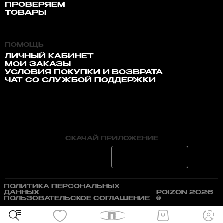
ПРОВЕРЯЕМ
ТОВАРЫ
ПОМОЩЬ
ЛИЧНЫЙ КАБИНЕТ
МОИ ЗАКАЗЫ
УСЛОВИЯ ПОКУПКИ И ВОЗВРАТА
ЧАТ СО СЛУЖБОЙ ПОДДЕРЖКИ
СКАЧАЙ ПРИЛОЖЕНИЕ
ПОЛИТИКА ПЕРСОНАЛЬНЫХ
ДАННЫХ
POIZON 2026
ПОЛЬЗОВАТЕЛЬСКОЕ СОГЛАШЕНИЕ
©