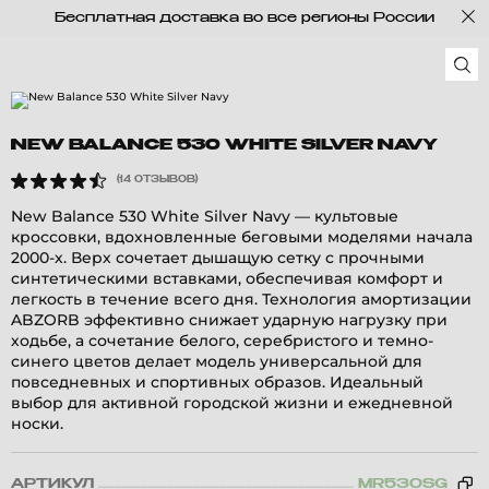
Бесплатная доставка во все регионы России
NEW BALANCE 530 WHITE SILVER NAVY
(14 ОТЗЫВОВ)
New Balance 530 White Silver Navy — культовые
кроссовки, вдохновленные беговыми моделями начала
2000-х. Верх сочетает дышащую сетку с прочными
синтетическими вставками, обеспечивая комфорт и
легкость в течение всего дня. Технология амортизации
ABZORB эффективно снижает ударную нагрузку при
ходьбе, а сочетание белого, серебристого и темно-
синего цветов делает модель универсальной для
повседневных и спортивных образов. Идеальный
выбор для активной городской жизни и ежедневной
носки.
АРТИКУЛ
MR530SG