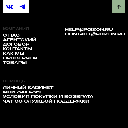
КОМПАНИЯ
HELP@POIZON.RU
CONTACT@POIZON.RU
О НАС
АГЕНТСКИЙ
ДОГОВОР
КОНТАКТЫ
КАК МЫ
ПРОВЕРЯЕМ
ТОВАРЫ
ПОМОЩЬ
ЛИЧНЫЙ КАБИНЕТ
МОИ ЗАКАЗЫ
УСЛОВИЯ ПОКУПКИ И ВОЗВРАТА
ЧАТ СО СЛУЖБОЙ ПОДДЕРЖКИ