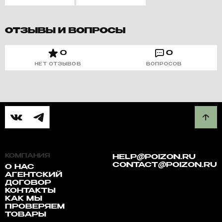
ОТЗЫВЫ И ВОПРОСЫ
0
0
НЕТ ОТЗЫВОВ
ВОПРОСОВ
КОМПАНИЯ
HELP@POIZON.RU
CONTACT@POIZON.RU
О НАС
АГЕНТСКИЙ
ДОГОВОР
КОНТАКТЫ
КАК МЫ
ПРОВЕРЯЕМ
ТОВАРЫ