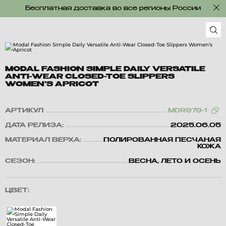
Бесплатная доставка во все регионы России
MODAL FASHION SIMPLE DAILY VERSATILE
ANTI-WEAR CLOSED-TOE SLIPPERS
WOMEN'S APRICOT
АРТИКУЛ
MDR979-1
ДАТА РЕЛИЗА:
2025.06.05
МАТЕРИАЛ ВЕРХА:
ПОЛИРОВАННАЯ ПЕСЧАНАЯ
КОЖА
СЕЗОН:
ВЕСНА, ЛЕТО И ОСЕНЬ
ЦВЕТ: