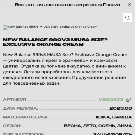
Бесплатная доставка во все регионы России
NEW BALANCE 990V3 MIUSA SIZE?
EXCLUSIVE ORANGE CREAM
New Balance 990v3 MiUSA Size? Exclusive Orange Cream
— универсальный крем в оранжевом и кремовом
цветах. Отделка выполнена аккуратно, с вниманием к
деталям. Детали проработаны для комфортного
ежедневного использования. Продуманное решение
для повседневных задач.
АРТИКУЛ
M990SZ3
ДАТА РЕЛИЗА:
2023.08
МАТЕРИАЛ ВЕРХА:
КОЖА, ЗАМША
СЕЗОН:
ВЕСНА, ЛЕТО, ОСЕНЬ, ЗИМА