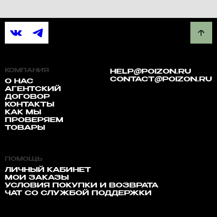
КОМПАНИЯ
HELP@POIZON.RU
CONTACT@POIZON.RU
О НАС
АГЕНТСКИЙ
ДОГОВОР
КОНТАКТЫ
КАК МЫ
ПРОВЕРЯЕМ
ТОВАРЫ
ПОМОЩЬ
ЛИЧНЫЙ КАБИНЕТ
МОИ ЗАКАЗЫ
УСЛОВИЯ ПОКУПКИ И ВОЗВРАТА
ЧАТ СО СЛУЖБОЙ ПОДДЕРЖКИ