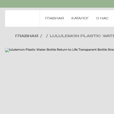
ГЛАВНАЯ
КАТАЛОГ
О НАС
ГЛАВНАЯ
/
/
LULULEMON PLASTIC WAT