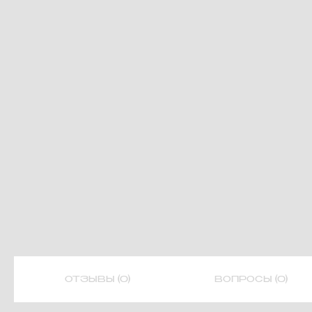
ОТЗЫВЫ (0)
ВОПРОСЫ (0)