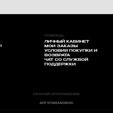
ПОМОЩЬ
ЛИЧНЫЙ КАБИНЕТ
Р
МОИ ЗАКАЗЫ
УСЛОВИЯ ПОКУПКИ И
ВОЗВРАТА
ЧАТ СО СЛУЖБОЙ
ПОДДЕРЖКИ
СКАЧАЙ ПРИЛОЖЕНИЕ
APP STORE
ANDROID