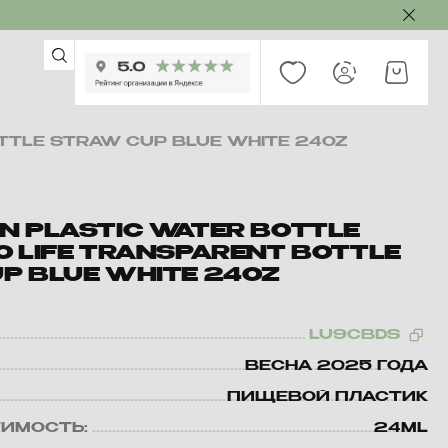
TTLE STRAW CUP BLUE WHITE 24OZ
N PLASTIC WATER BOTTLE
O LIFE TRANSPARENT BOTTLE
P BLUE WHITE 24OZ
LU9CBDS
ВЕСНА 2025 ГОДА
ПИЩЕВОЙ ПЛАСТИК
ИМОСТЬ:
24ML