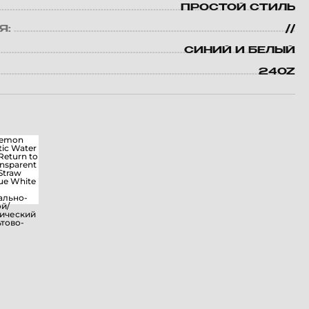
ПРОСТОЙ СТИЛЬ
Я:
//
СИНИЙ И БЕЛЫЙ
24OZ