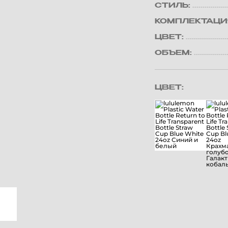
СТИЛЬ:
КОМПЛЕКТАЦИ
ЦВЕТ:
ОБЪЕМ:
ЦВЕТ: