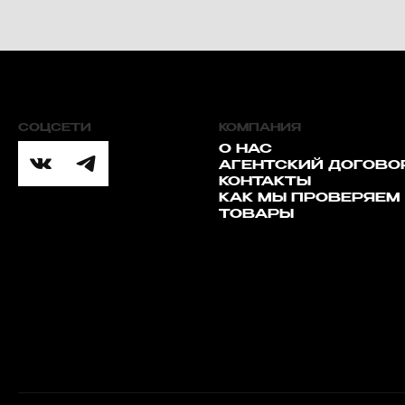
СОЦСЕТИ
КОМПАНИЯ
О НАС
АГЕНТСКИЙ ДОГОВО
КОНТАКТЫ
КАК МЫ ПРОВЕРЯЕМ
ТОВАРЫ