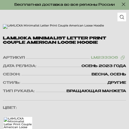
Бесплатная доставка во все регионы России
LAMLICKA MINIMALIST LETTER PRINT
COUPLE AMERICAN LOOSE HOODIE
АРТИКУЛ
LM233306
ДАТА РЕЛИЗА:
ОСЕНЬ 2023 ГОДА
СЕЗОН:
ВЕСНА, ОСЕНЬ
СТИЛЬ:
ДРУГИЕ
ТИП РУКАВА:
ВРАЩАЮЩАЯ МАНЖЕТА
ЦВЕТ: