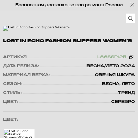
Бесплатная доставка во все регионы России
LOST IN ECHO FASHION SLIPPERS WOMEN'S
АРТИКУЛ
L86SSP125
ДАТА РЕЛИЗА:
ВЕСНА/ЛЕТО 2024
МАТЕРИАЛ ВЕРХА:
ОВЕЧЬЯ ШКУРА
СЕЗОН:
ВЕСНА, ЛЕТО
СТИЛЬ:
ТРЕНД
ЦВЕТ:
СЕРЕБРО
ЦВЕТ: