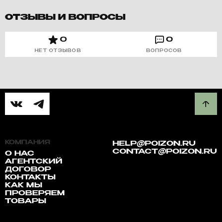
ОТЗЫВЫ И ВОПРОСЫ
0
0
НЕТ ОТЗЫВОВ
ВОПРОСОВ
КОМПАНИЯ
HELP@POIZON.RU
CONTACT@POIZON.RU
О НАС
АГЕНТСКИЙ
ДОГОВОР
КОНТАКТЫ
КАК МЫ
ПРОВЕРЯЕМ
ТОВАРЫ