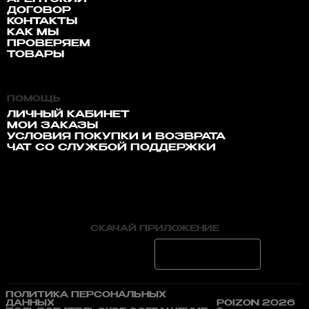
ДОГОВОР
КОНТАКТЫ
КАК МЫ
ПРОВЕРЯЕМ
ТОВАРЫ
ПОМОЩЬ
ЛИЧНЫЙ КАБИНЕТ
МОИ ЗАКАЗЫ
УСЛОВИЯ ПОКУПКИ И ВОЗВРАТА
ЧАТ СО СЛУЖБОЙ ПОДДЕРЖКИ
СКАЧАЙ ПРИЛОЖЕНИЕ
ПОЛИТИКА ПЕРСОНАЛЬНЫХ
ДАННЫХ
POIZON 2026