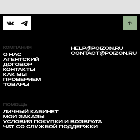
КОМПАНИЯ
HELP@POIZON.RU
CONTACT@POIZON.RU
О НАС
АГЕНТСКИЙ
ДОГОВОР
КОНТАКТЫ
КАК МЫ
ПРОВЕРЯЕМ
ТОВАРЫ
ПОМОЩЬ
ЛИЧНЫЙ КАБИНЕТ
МОИ ЗАКАЗЫ
УСЛОВИЯ ПОКУПКИ И ВОЗВРАТА
ЧАТ СО СЛУЖБОЙ ПОДДЕРЖКИ