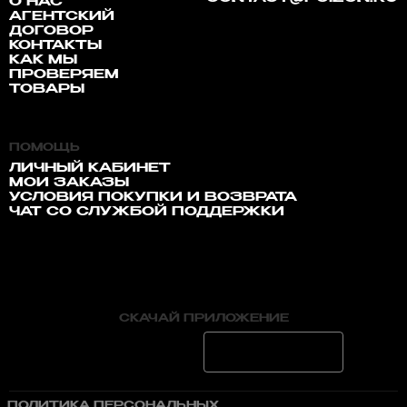
О НАС
АГЕНТСКИЙ
ДОГОВОР
КОНТАКТЫ
КАК МЫ
ПРОВЕРЯЕМ
ТОВАРЫ
ПОМОЩЬ
ЛИЧНЫЙ КАБИНЕТ
МОИ ЗАКАЗЫ
УСЛОВИЯ ПОКУПКИ И ВОЗВРАТА
ЧАТ СО СЛУЖБОЙ ПОДДЕРЖКИ
СКАЧАЙ ПРИЛОЖЕНИЕ
ПОЛИТИКА ПЕРСОНАЛЬНЫХ