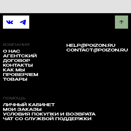
КОМПАНИЯ
HELP@POIZON.RU
CONTACT@POIZON.RU
О НАС
АГЕНТСКИЙ
ДОГОВОР
КОНТАКТЫ
КАК МЫ
ПРОВЕРЯЕМ
ТОВАРЫ
ПОМОЩЬ
ЛИЧНЫЙ КАБИНЕТ
МОИ ЗАКАЗЫ
УСЛОВИЯ ПОКУПКИ И ВОЗВРАТА
ЧАТ СО СЛУЖБОЙ ПОДДЕРЖКИ