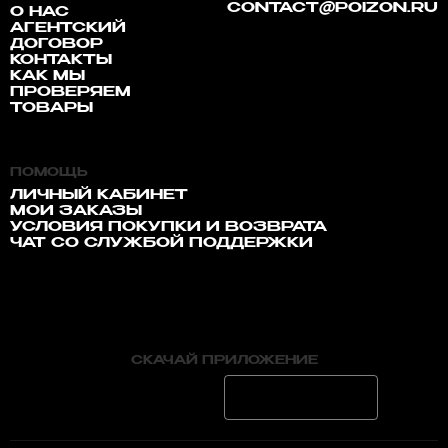
CONTACT@POIZON.RU
О НАС
АГЕНТСКИЙ
ДОГОВОР
КОНТАКТЫ
КАК МЫ
ПРОВЕРЯЕМ
ТОВАРЫ
ПОМОЩЬ
ЛИЧНЫЙ КАБИНЕТ
МОИ ЗАКАЗЫ
УСЛОВИЯ ПОКУПКИ И ВОЗВРАТА
ЧАТ СО СЛУЖБОЙ ПОДДЕРЖКИ
СКАЧАЙ ПРИЛОЖЕНИЕ