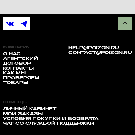
КОМПАНИЯ
HELP@POIZON.RU
CONTACT@POIZON.RU
О НАС
АГЕНТСКИЙ
ДОГОВОР
КОНТАКТЫ
КАК МЫ
ПРОВЕРЯЕМ
ТОВАРЫ
ПОМОЩЬ
ЛИЧНЫЙ КАБИНЕТ
МОИ ЗАКАЗЫ
УСЛОВИЯ ПОКУПКИ И ВОЗВРАТА
ЧАТ СО СЛУЖБОЙ ПОДДЕРЖКИ