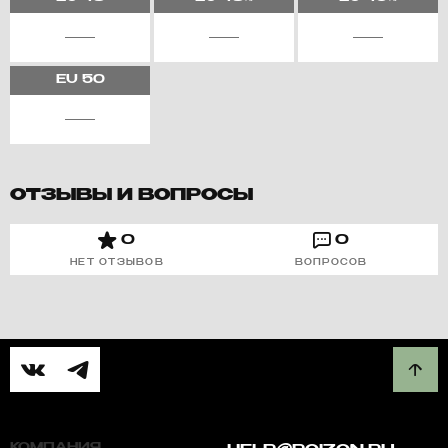
EU
50
ОТЗЫВЫ И ВОПРОСЫ
0
0
НЕТ ОТЗЫВОВ
ВОПРОСОВ