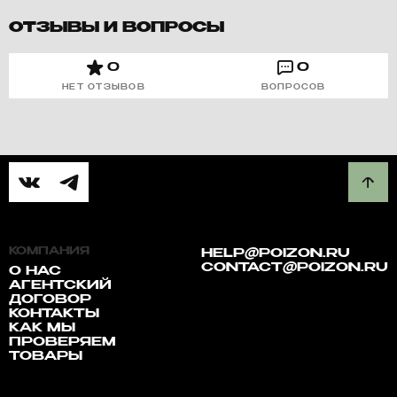
ОТЗЫВЫ И ВОПРОСЫ
0
0
НЕТ ОТЗЫВОВ
ВОПРОСОВ
КОМПАНИЯ
HELP@POIZON.RU
CONTACT@POIZON.RU
О НАС
АГЕНТСКИЙ
ДОГОВОР
КОНТАКТЫ
КАК МЫ
ПРОВЕРЯЕМ
ТОВАРЫ