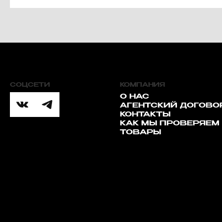
СОЦСЕТИ
КОМПАНИЯ
О НАС
АГЕНТСКИЙ ДОГОВО
КОНТАКТЫ
КАК МЫ ПРОВЕРЯЕМ
ТОВАРЫ