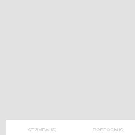
ОТЗЫВЫ (0)
ВОПРОСЫ (0)