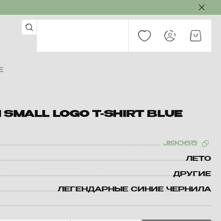
E
 SMALL LOGO T-SHIRT BLUE
JI9065
ЛЕТО
ДРУГИЕ
ЛЕГЕНДАРНЫЕ СИНИЕ ЧЕРНИЛА