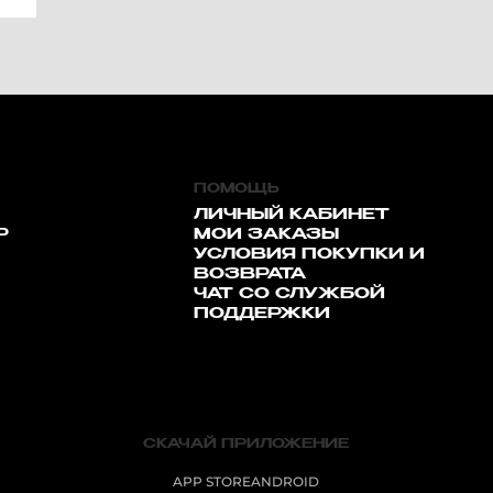
ПОМОЩЬ
ЛИЧНЫЙ КАБИНЕТ
Р
МОИ ЗАКАЗЫ
УСЛОВИЯ ПОКУПКИ И
ВОЗВРАТА
ЧАТ СО СЛУЖБОЙ
ПОДДЕРЖКИ
СКАЧАЙ ПРИЛОЖЕНИЕ
APP STORE
ANDROID