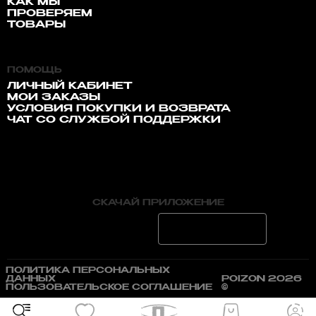
КАК МЫ
ПРОВЕРЯЕМ
ТОВАРЫ
ПОМОЩЬ
ЛИЧНЫЙ КАБИНЕТ
МОИ ЗАКАЗЫ
УСЛОВИЯ ПОКУПКИ И ВОЗВРАТА
ЧАТ СО СЛУЖБОЙ ПОДДЕРЖКИ
СКАЧАЙ ПРИЛОЖЕНИЕ
ПОЛИТИКА ПЕРСОНАЛЬНЫХ
ДАННЫХ
POIZON 2026
ПОЛЬЗОВАТЕЛЬСКОЕ СОГЛАШЕНИЕ
©