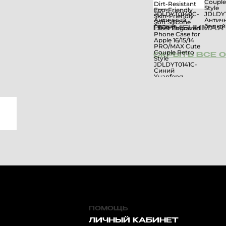
ПРИМЕНИМАЯ 
СКРЫТЬ ВСЕ 
ПОМОЩЬ
ЛИЧНЫЙ КАБИНЕТ