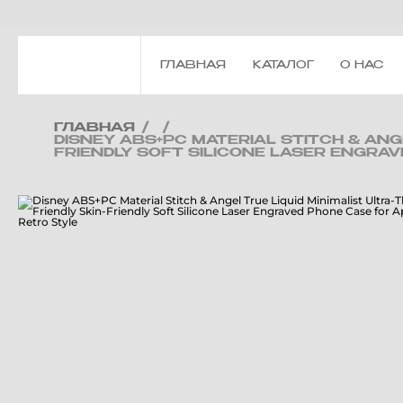
ГЛАВНАЯ
КАТАЛОГ
О НАС
ГЛАВНАЯ
/
/
DISNEY ABS+PC MATERIAL STITCH & ANGE
FRIENDLY SOFT SILICONE LASER ENGRAV