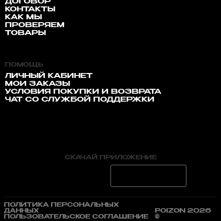
ДОГОВОР
КОНТАКТЫ
КАК МЫ
ПРОВЕРЯЕМ
ТОВАРЫ
ПОМОЩЬ
ЛИЧНЫЙ КАБИНЕТ
МОИ ЗАКАЗЫ
УСЛОВИЯ ПОКУПКИ И ВОЗВРАТА
ЧАТ СО СЛУЖБОЙ ПОДДЕРЖКИ
СКАЧАЙ ПРИЛОЖЕНИЕ
ПОЛИТИКА ПЕРСОНАЛЬНЫХ
ДАННЫХ
POIZON 2026
ПОЛЬЗОВАТЕЛЬСКОЕ СОГЛАШЕНИЕ
©